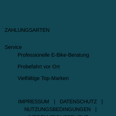
ZAHLUNGSARTEN
Service
Professionelle E-Bike-Beratung
Probefahrt vor Ort
Vielfältige Top-Marken
IMPRESSUM
|
DATENSCHUTZ
|
NUTZUNGSBEDINGUNGEN
|