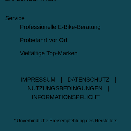
Service
Professionelle E-Bike-Beratung
Probefahrt vor Ort
Vielfältige Top-Marken
IMPRESSUM
|
DATENSCHUTZ
|
NUTZUNGSBEDINGUNGEN
|
INFORMATIONSPFLICHT
* Unverbindliche Preisempfehlung des Herstellers