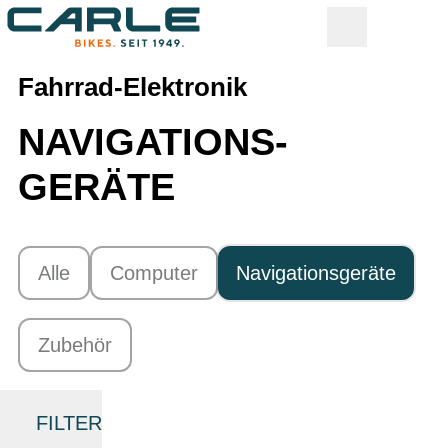
Fahrrad-Elektronik
NAVIGATIONS­
GERÄTE
Alle
Computer
Navigationsgeräte
Zubehör
FILTER