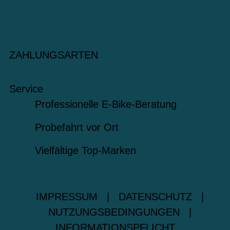
ZAHLUNGSARTEN
Service
Professionelle E-Bike-Beratung
Probefahrt vor Ort
Vielfältige Top-Marken
IMPRESSUM
|
DATENSCHUTZ
|
NUTZUNGSBEDINGUNGEN
|
INFORMATIONSPFLICHT