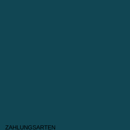
ZAHLUNGSARTEN