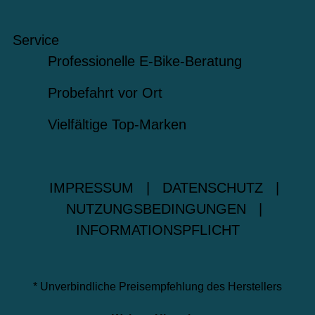
Service
Professionelle E-Bike-Beratung
Probefahrt vor Ort
Vielfältige Top-Marken
IMPRESSUM
|
DATENSCHUTZ
|
NUTZUNGSBEDINGUNGEN
|
INFORMATIONSPFLICHT
* Unverbindliche Preisempfehlung des Herstellers