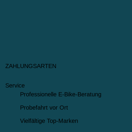
ZAHLUNGSARTEN
Service
Professionelle E-Bike-Beratung
Probefahrt vor Ort
Vielfältige Top-Marken