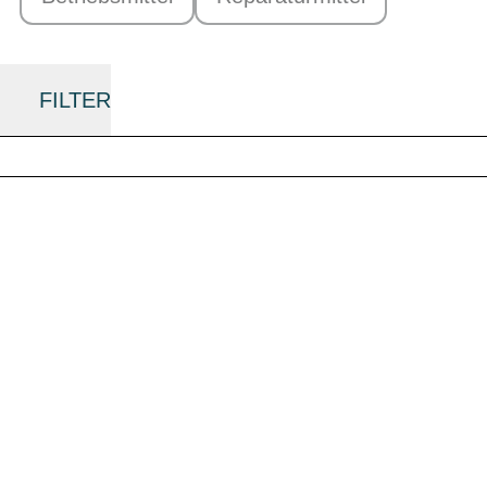
FILTER