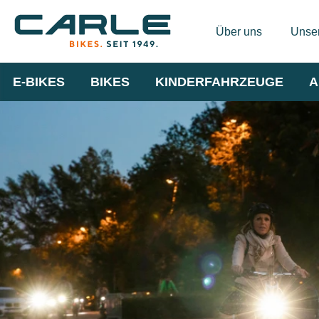
Über uns
Unser
E-BIKES
BIKES
KINDERFAHRZEUGE
A