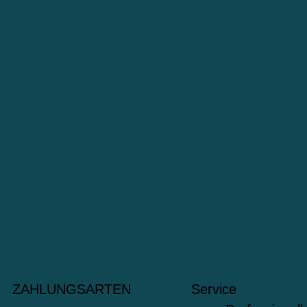
ZAHLUNGSARTEN
Service