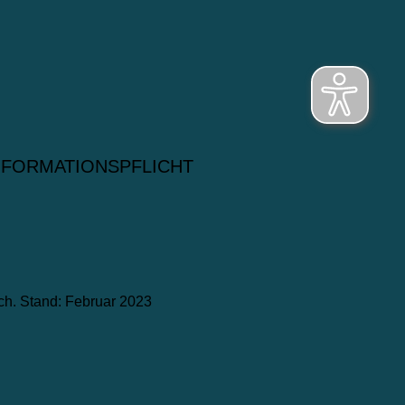
NFORMATIONSPFLICHT
ch. Stand: Februar 2023