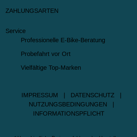
ZAHLUNGSARTEN
Service
Professionelle E-Bike-Beratung
Probefahrt vor Ort
Vielfältige Top-Marken
IMPRESSUM
|
DATENSCHUTZ
|
NUTZUNGSBEDINGUNGEN
|
INFORMATIONSPFLICHT