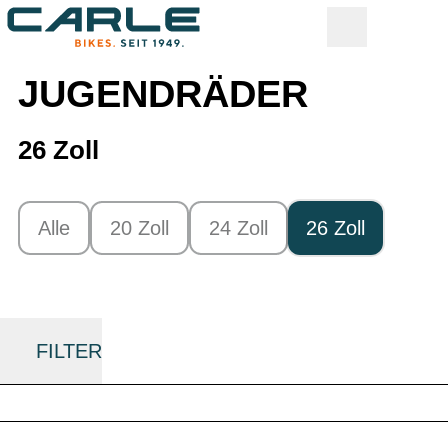
JUGENDRÄDER
26 Zoll
Alle
20 Zoll
24 Zoll
26 Zoll
FILTER