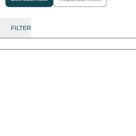
FILTER