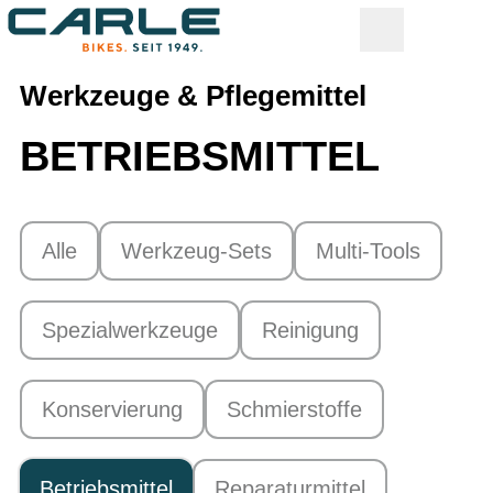
Werkzeuge & Pflegemittel
BETRIEBSMITTEL
Alle
Werkzeug-Sets
Multi-Tools
Spezialwerkzeuge
Reinigung
Konservierung
Schmierstoffe
Betriebsmittel
Reparaturmittel