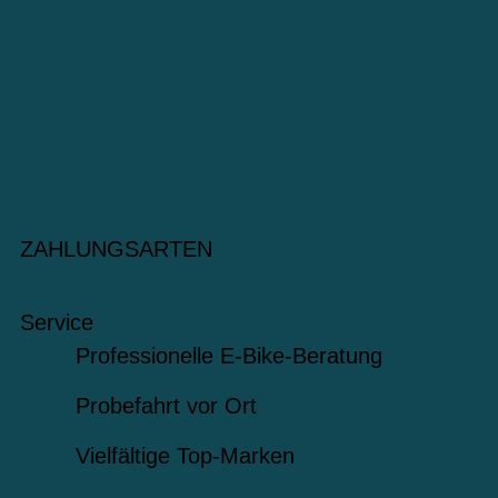
ZAHLUNGSARTEN
Service
Professionelle E-Bike-Beratung
Probefahrt vor Ort
Vielfältige Top-Marken