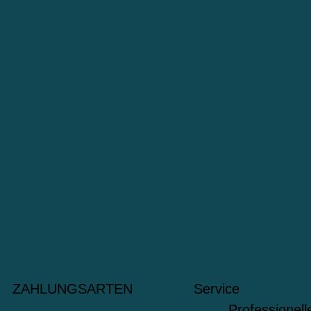
ZAHLUNGSARTEN
Service
Professionel