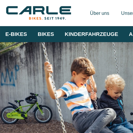
Über uns
Unser
E-BIKES
BIKES
KINDERFAHRZEUGE
A