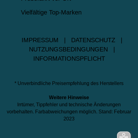
Vielfältige Top-Marken
IMPRESSUM
|
DATENSCHUTZ
|
NUTZUNGSBEDINGUNGEN
|
INFORMATIONSPFLICHT
* Unverbindliche Preisempfehlung des Herstellers
Weitere Hinweise
Irrtümer, Tippfehler und technische Änderungen
vorbehalten. Farbabweichungen möglich. Stand: Februar
2023