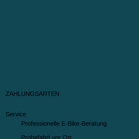
ZAHLUNGSARTEN
Service
Professionelle E-Bike-Beratung
Probefahrt vor Ort