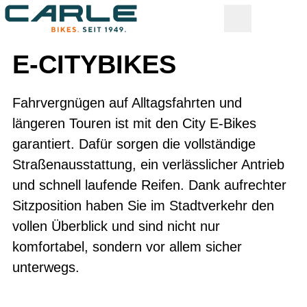
E-CITYBIKES
Fahrvergnügen auf Alltagsfahrten und
längeren Touren ist mit den City E-Bikes
garantiert. Dafür sorgen die vollständige
Straßenausstattung, ein verlässlicher Antrieb
und schnell laufende Reifen. Dank aufrechter
Sitzposition haben Sie im Stadtverkehr den
vollen Überblick und sind nicht nur
komfortabel, sondern vor allem sicher
unterwegs.