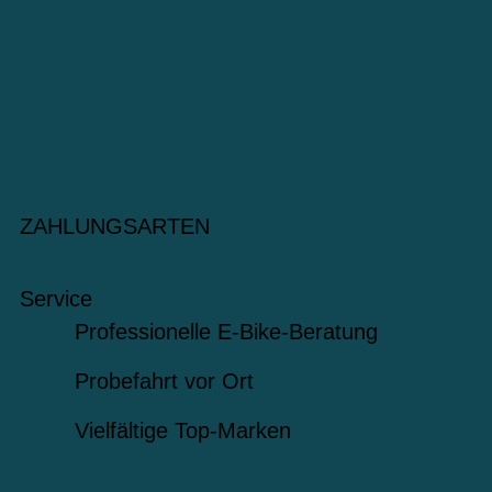
ZAHLUNGSARTEN
Service
Professionelle E-Bike-Beratung
Probefahrt vor Ort
Vielfältige Top-Marken