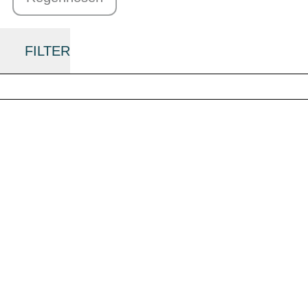
FILTER