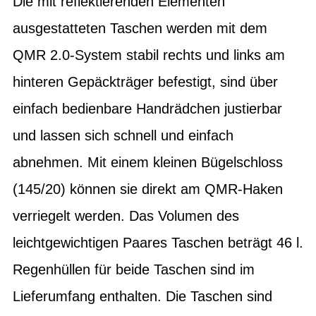
Die mit reflektierenden Elementen
ausgestatteten Taschen werden mit dem
QMR 2.0-System stabil rechts und links am
hinteren Gepäckträger befestigt, sind über
einfach bedienbare Handrädchen justierbar
und lassen sich schnell und einfach
abnehmen. Mit einem kleinen Bügelschloss
(145/20) können sie direkt am QMR-Haken
verriegelt werden. Das Volumen des
leichtgewichtigen Paares Taschen beträgt 46 l.
Regenhüllen für beide Taschen sind im
Lieferumfang enthalten. Die Taschen sind