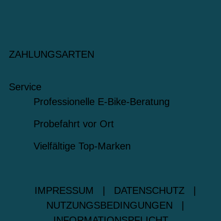
ZAHLUNGSARTEN
Service
Professionelle E-Bike-Beratung
Probefahrt vor Ort
Vielfältige Top-Marken
IMPRESSUM
|
DATENSCHUTZ
|
NUTZUNGSBEDINGUNGEN
|
INFORMATIONSPFLICHT