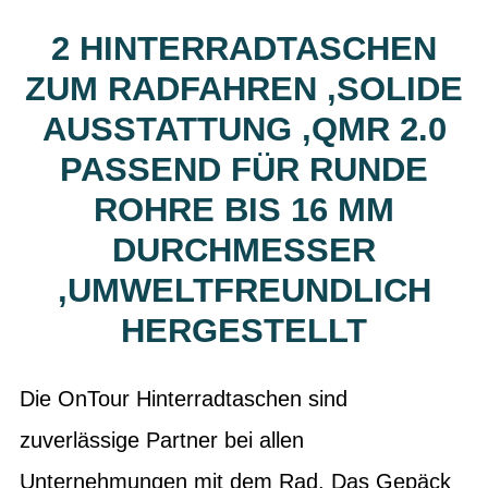
2 HINTERRADTASCHEN
ZUM RADFAHREN ,SOLIDE
AUSSTATTUNG ,QMR 2.0
PASSEND FÜR RUNDE
ROHRE BIS 16 MM
DURCHMESSER
,UMWELTFREUNDLICH
HERGESTELLT
Die OnTour Hinterradtaschen sind
zuverlässige Partner bei allen
Unternehmungen mit dem Rad. Das Gepäck