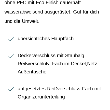
ohne PFC mit Eco Finish dauerhaft
wasserabweisend ausgerüstet. Gut für dich
und die Umwelt.
übersichtliches Hauptfach
Deckelverschluss mit Staubalg,
Reißverschluß -Fach im Deckel,Netz-
Außentasche
aufgesetztes Reißverschluss-Fach mit
Organizerunterteilung