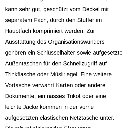
kann sehr gut, geschützt vom Deckel mit
separatem Fach, durch den Stuffer im
Hauptfach komprimiert werden. Zur
Ausstattung des Organisationswunders
gehören ein Schlüsselhalter sowie aufgesetzte
Außentaschen für den Schnellzugriff auf
Trinkflasche oder Müsliriegel. Eine weitere
Vortasche verwahrt Karten oder andere
Dokumente; ein nasses Trikot oder eine
leichte Jacke kommen in der vorne
aufgesetzten elastischen Netztasche unter.