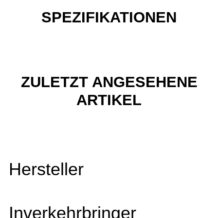
SPEZIFIKATIONEN
ZULETZT ANGESEHENE
ARTIKEL
Hersteller
Inverkehrbringer