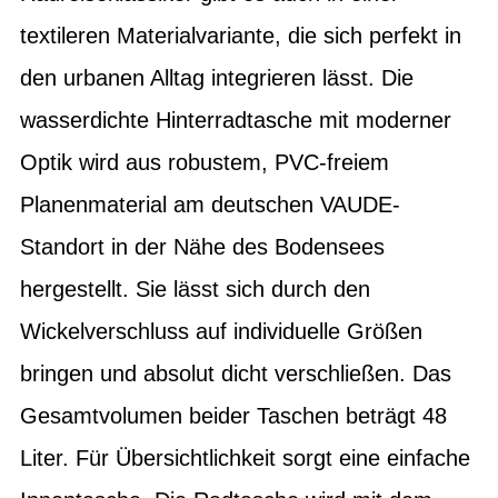
textileren Materialvariante, die sich perfekt in
den urbanen Alltag integrieren lässt. Die
wasserdichte Hinterradtasche mit moderner
Optik wird aus robustem, PVC-freiem
Planenmaterial am deutschen VAUDE-
Standort in der Nähe des Bodensees
hergestellt. Sie lässt sich durch den
Wickelverschluss auf individuelle Größen
bringen und absolut dicht verschließen. Das
Gesamtvolumen beider Taschen beträgt 48
Liter. Für Übersichtlichkeit sorgt eine einfache