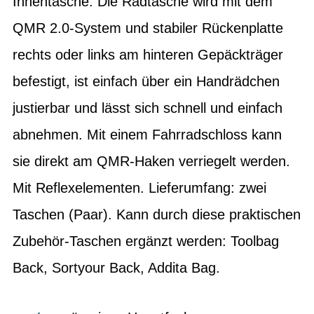
Innentasche. Die Radtasche wird mit dem
QMR 2.0-System und stabiler Rückenplatte
rechts oder links am hinteren Gepäckträger
befestigt, ist einfach über ein Handrädchen
justierbar und lässt sich schnell und einfach
abnehmen. Mit einem Fahrradschloss kann
sie direkt am QMR-Haken verriegelt werden.
Mit Reflexelementen. Lieferumfang: zwei
Taschen (Paar). Kann durch diese praktischen
Zubehör-Taschen ergänzt werden: Toolbag
Back, Sortyour Back, Addita Bag.