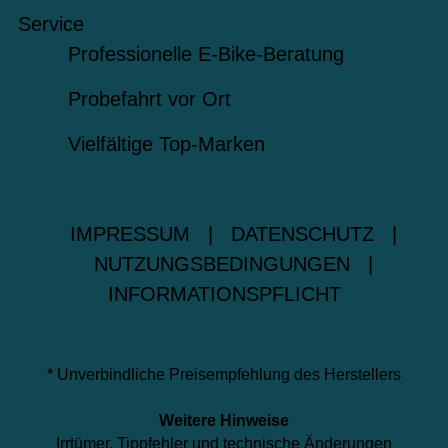
Service
Professionelle E-Bike-Beratung
Probefahrt vor Ort
Vielfältige Top-Marken
IMPRESSUM
|
DATENSCHUTZ
|
NUTZUNGSBEDINGUNGEN
|
INFORMATIONSPFLICHT
* Unverbindliche Preisempfehlung des Herstellers
Weitere Hinweise
Irrtümer, Tippfehler und technische Änderungen