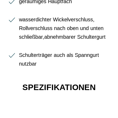
geräumiges Hauptfach
wasserdichter Wickelverschluss,
Rollverschluss nach oben und unten
schließbar,abnehmbarer Schultergurt
Schulterträger auch als Spanngurt
nutzbar
SPEZIFIKATIONEN