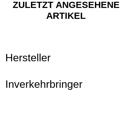
ZULETZT ANGESEHENE
ARTIKEL
Hersteller
Inverkehrbringer