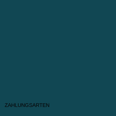
ZAHLUNGSARTEN