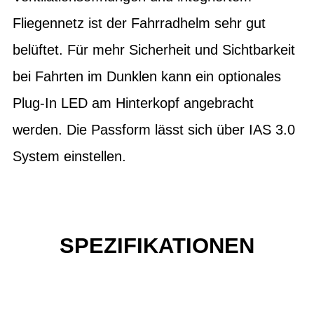
Fliegennetz ist der Fahrradhelm sehr gut
belüftet. Für mehr Sicherheit und Sichtbarkeit
bei Fahrten im Dunklen kann ein optionales
Plug-In LED am Hinterkopf angebracht
werden. Die Passform lässt sich über IAS 3.0
System einstellen.
SPEZIFIKATIONEN