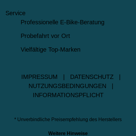
Service
Professionelle E-Bike-Beratung
Probefahrt vor Ort
Vielfältige Top-Marken
IMPRESSUM
|
DATENSCHUTZ
|
NUTZUNGSBEDINGUNGEN
|
INFORMATIONSPFLICHT
* Unverbindliche Preisempfehlung des Herstellers
Weitere Hinweise