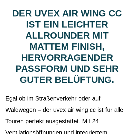
DER UVEX AIR WING CC
IST EIN LEICHTER
ALLROUNDER MIT
MATTEM FINISH,
HERVORRAGENDER
PASSFORM UND SEHR
GUTER BELÜFTUNG.
Egal ob im Straßenverkehr oder auf
Waldwegen – der uvex air wing cc ist für alle
Touren perfekt ausgestattet. Mit 24
Ventilationsöffnungen und integriertem