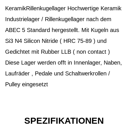
KeramikRillenkugellager Hochwertige Keramik
Industrielager / Rillenkugellager nach dem
ABEC 5 Standard hergestellt. Mit Kugeln aus
Si3 N4 Silicon Nitride ( HRC 75-89 ) und
Gedichtet mit Rubber LLB ( non contact )
Diese Lager werden offt in Innenlager, Naben,
Laufräder , Pedale und Schaltwerkrollen /
Pulley eingesetzt
SPEZIFIKATIONEN