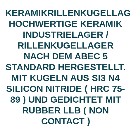
KERAMIKRILLENKUGELLA
HOCHWERTIGE KERAMIK
INDUSTRIELAGER /
RILLENKUGELLAGER
NACH DEM ABEC 5
STANDARD HERGESTELLT.
MIT KUGELN AUS SI3 N4
SILICON NITRIDE ( HRC 75-
89 ) UND GEDICHTET MIT
RUBBER LLB ( NON
CONTACT )