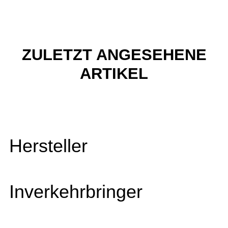
ZULETZT ANGESEHENE
ARTIKEL
Hersteller
Inverkehrbringer