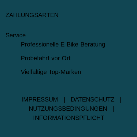
ZAHLUNGSARTEN
Service
Professionelle E-Bike-Beratung
Probefahrt vor Ort
Vielfältige Top-Marken
IMPRESSUM
|
DATENSCHUTZ
|
NUTZUNGSBEDINGUNGEN
|
INFORMATIONSPFLICHT