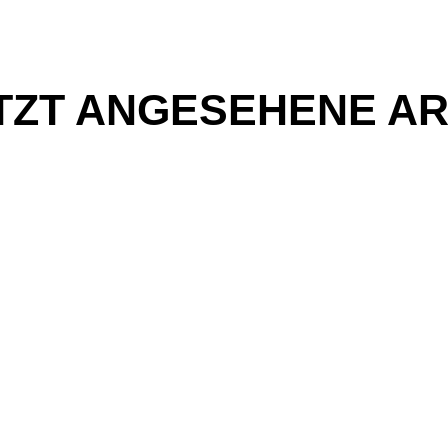
TZT ANGESEHENE AR