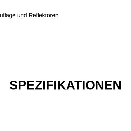
flage und Reflektoren
SPEZIFIKATIONEN