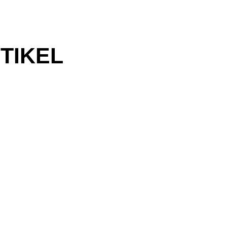
TIKEL