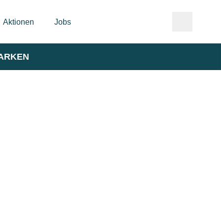
Aktionen
Jobs
ARKEN