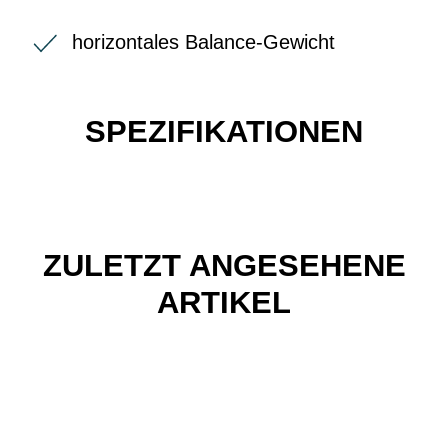
horizontales Balance-Gewicht
SPEZIFIKATIONEN
ZULETZT ANGESEHENE
ARTIKEL