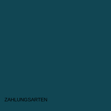
ZAHLUNGSARTEN