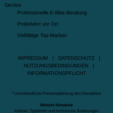
Service
Professionelle E-Bike-Beratung
Probefahrt vor Ort
Vielfältige Top-Marken
IMPRESSUM
|
DATENSCHUTZ
|
NUTZUNGSBEDINGUNGEN
|
INFORMATIONSPFLICHT
* Unverbindliche Preisempfehlung des Herstellers
Weitere Hinweise
Irrtümer, Tippfehler und technische Änderungen