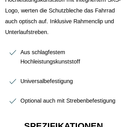
Logo, werten die Schutzbleche das Fahrrad
auch optisch auf. Inklusive Rahmenclip und
Unterlaufstreben.
Aus schlagfestem
Hochleistungskunststoff
Universalbefestigung
Optional auch mit Strebenbefestigung
SPEZIFIKATIONEN