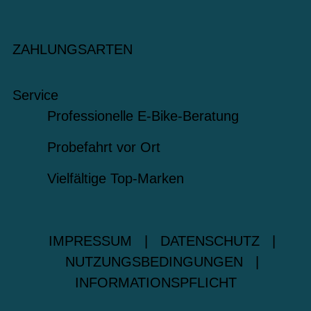
ZAHLUNGSARTEN
Service
Professionelle E-Bike-Beratung
Probefahrt vor Ort
Vielfältige Top-Marken
IMPRESSUM
|
DATENSCHUTZ
|
NUTZUNGSBEDINGUNGEN
|
INFORMATIONSPFLICHT