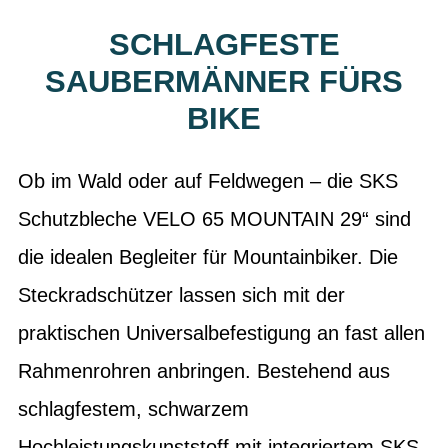
SCHLAGFESTE
SAUBERMÄNNER FÜRS
BIKE
Ob im Wald oder auf Feldwegen – die SKS
Schutzbleche VELO 65 MOUNTAIN 29“ sind
die idealen Begleiter für Mountainbiker. Die
Steckradschützer lassen sich mit der
praktischen Universalbefestigung an fast allen
Rahmenrohren anbringen. Bestehend aus
schlagfestem, schwarzem
Hochleistungskunststoff mit integriertem SKS-