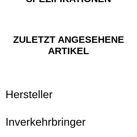
ZULETZT ANGESEHENE
ARTIKEL
Hersteller
Inverkehrbringer