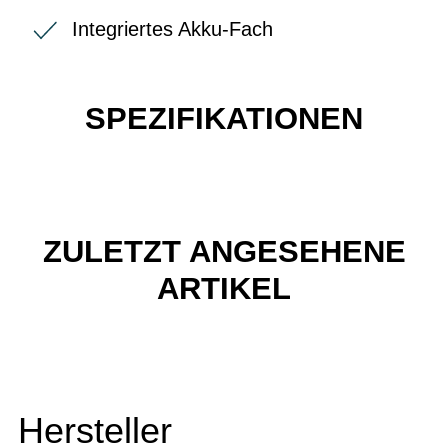
Integriertes Akku-Fach
SPEZIFIKATIONEN
ZULETZT ANGESEHENE
ARTIKEL
Hersteller