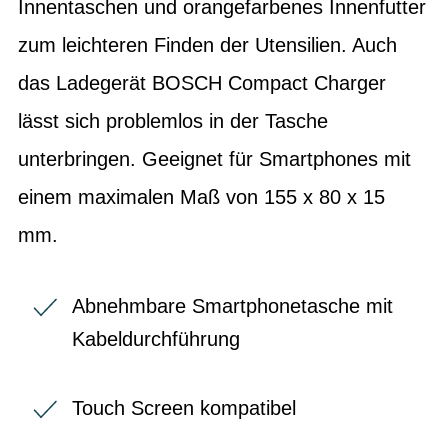
Innentaschen und orangefarbenes Innenfutter
zum leichteren Finden der Utensilien. Auch
das Ladegerät BOSCH Compact Charger
lässt sich problemlos in der Tasche
unterbringen. Geeignet für Smartphones mit
einem maximalen Maß von 155 x 80 x 15
mm.
Abnehmbare Smartphonetasche mit
Kabeldurchführung
Touch Screen kompatibel