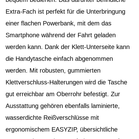
Extra-Fach ist perfekt für die Unterbringung
einer flachen Powerbank, mit dem das
Smartphone während der Fahrt geladen
werden kann. Dank der Klett-Unterseite kann
die Handytasche einfach abgenommen
werden. Mit robusten, gummierten
Klettverschluss-Halterungen wird die Tasche
gut erreichbar am Oberrohr befestigt. Zur
Ausstattung gehören ebenfalls laminierte,
wasserdichte Reißverschlüsse mit
ergonomischem EASYZIP, übersichtliche