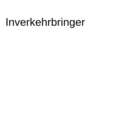
Inverkehrbringer