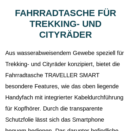
FAHRRADTASCHE FÜR
TREKKING- UND
CITYRÄDER
Aus wasserabweisendem Gewebe speziell für
Trekking- und Cityräder konzipiert, bietet die
Fahrradtasche TRAVELLER SMART
besondere Features, wie das oben liegende
Handyfach mit integrierter Kabeldurchführung
für Kopfhörer. Durch die transparente
Schutzfolie lässt sich das Smartphone
bequem bedienen. Das darunter befindliche