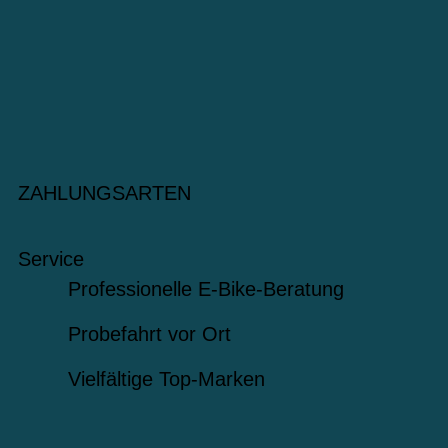
ZAHLUNGSARTEN
Service
Professionelle E-Bike-Beratung
Probefahrt vor Ort
Vielfältige Top-Marken