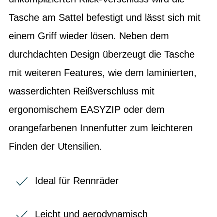
Tasche am Sattel befestigt und lässt sich mit
einem Griff wieder lösen. Neben dem
durchdachten Design überzeugt die Tasche
mit weiteren Features, wie dem laminierten,
wasserdichten Reißverschluss mit
ergonomischem EASYZIP oder dem
orangefarbenen Innenfutter zum leichteren
Finden der Utensilien.
Ideal für Rennräder
Leicht und aerodynamisch