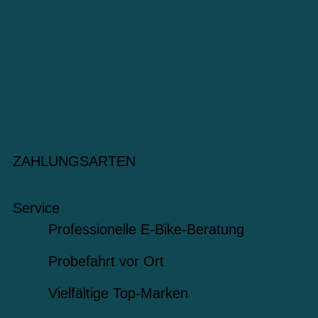
ZAHLUNGSARTEN
Service
Professionelle E-Bike-Beratung
Probefahrt vor Ort
Vielfältige Top-Marken