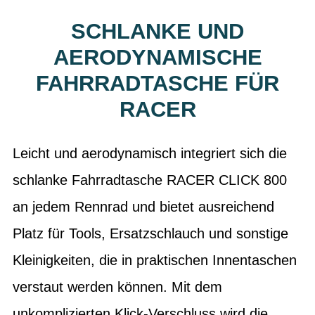
SCHLANKE UND
AERODYNAMISCHE
FAHRRADTASCHE FÜR
RACER
Leicht und aerodynamisch integriert sich die
schlanke Fahrradtasche RACER CLICK 800
an jedem Rennrad und bietet ausreichend
Platz für Tools, Ersatzschlauch und sonstige
Kleinigkeiten, die in praktischen Innentaschen
verstaut werden können. Mit dem
unkomplizierten Klick-Verschluss wird die