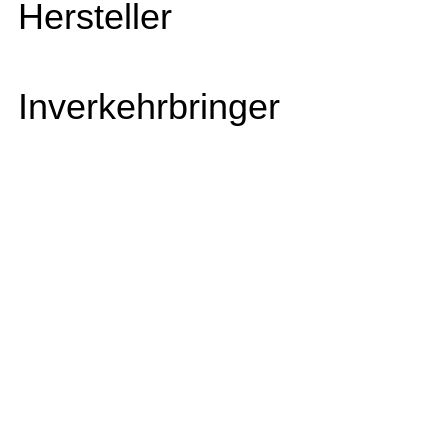
Hersteller
Inverkehrbringer