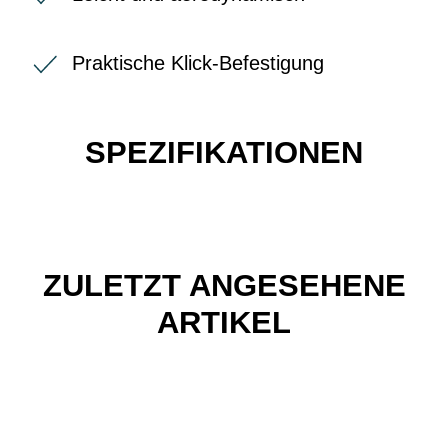
Praktische Klick-Befestigung
SPEZIFIKATIONEN
ZULETZT ANGESEHENE
ARTIKEL