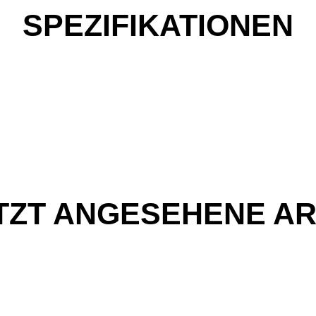
SPEZIFIKATIONEN
TZT ANGESEHENE AR