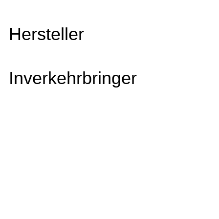
Hersteller
Inverkehrbringer