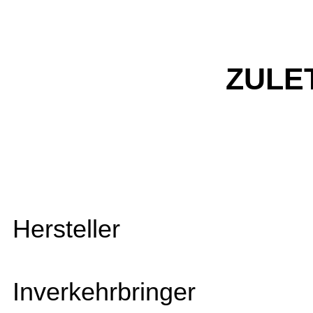
ZULE
Hersteller
Inverkehrbringer