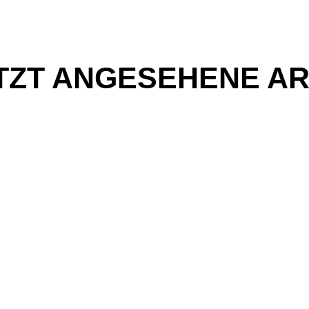
TZT ANGESEHENE AR