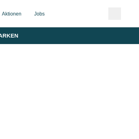
Aktionen
Jobs
ARKEN