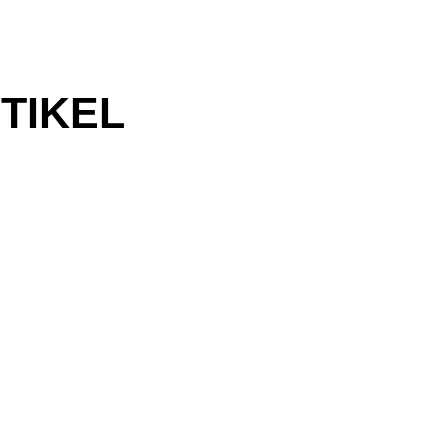
TIKEL