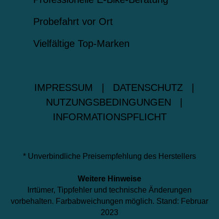
Probefahrt vor Ort
Vielfältige Top-Marken
IMPRESSUM
|
DATENSCHUTZ
|
NUTZUNGSBEDINGUNGEN
|
INFORMATIONSPFLICHT
* Unverbindliche Preisempfehlung des Herstellers
Weitere Hinweise
Irrtümer, Tippfehler und technische Änderungen
vorbehalten. Farbabweichungen möglich. Stand: Februar
2023