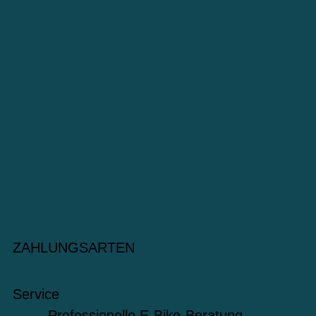
ZAHLUNGSARTEN
Service
Professionelle E-Bike-Beratung