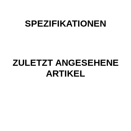
SPEZIFIKATIONEN
ZULETZT ANGESEHENE
ARTIKEL