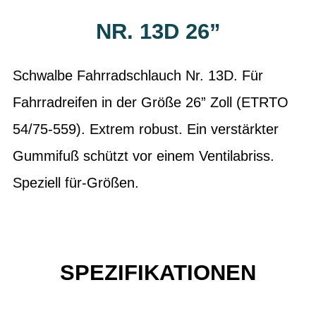
NR. 13D 26”
Schwalbe Fahrradschlauch Nr. 13D. Für
Fahrradreifen in der Größe 26” Zoll (ETRTO
54/75-559). Extrem robust. Ein verstärkter
Gummifuß schützt vor einem Ventilabriss.
Speziell für-Größen.
SPEZIFIKATIONEN