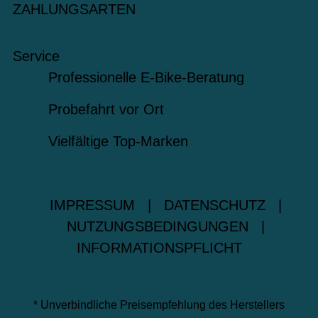
ZAHLUNGSARTEN
Service
Professionelle E-Bike-Beratung
Probefahrt vor Ort
Vielfältige Top-Marken
IMPRESSUM
|
DATENSCHUTZ
|
NUTZUNGSBEDINGUNGEN
|
INFORMATIONSPFLICHT
* Unverbindliche Preisempfehlung des Herstellers