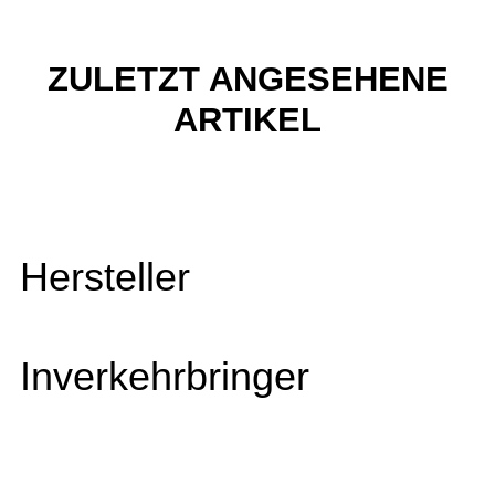
ZULETZT ANGESEHENE
ARTIKEL
Hersteller
Inverkehrbringer