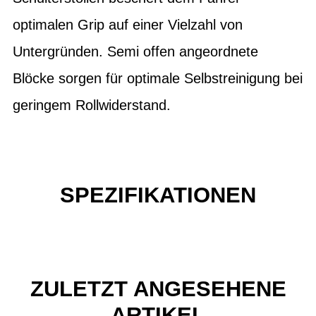
optimalen Grip auf einer Vielzahl von
Untergründen. Semi offen angeordnete
Blöcke sorgen für optimale Selbstreinigung bei
geringem Rollwiderstand.
SPEZIFIKATIONEN
ZULETZT ANGESEHENE
ARTIKEL