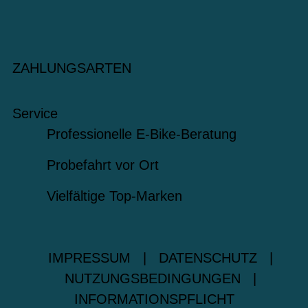
ZAHLUNGSARTEN
Service
Professionelle E-Bike-Beratung
Probefahrt vor Ort
Vielfältige Top-Marken
IMPRESSUM
|
DATENSCHUTZ
|
NUTZUNGSBEDINGUNGEN
|
INFORMATIONSPFLICHT