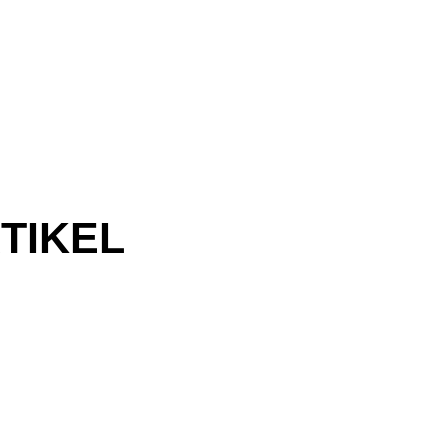
TIKEL