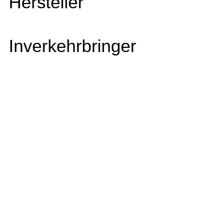
Hersteller
Inverkehrbringer