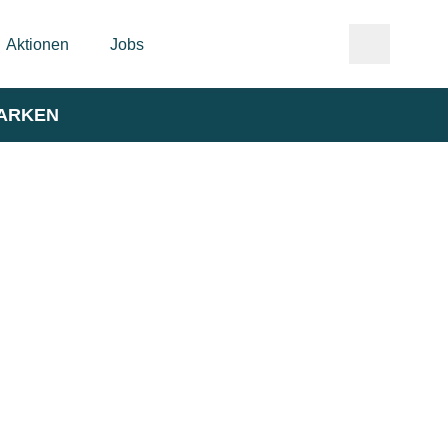
Aktionen
Jobs
ARKEN