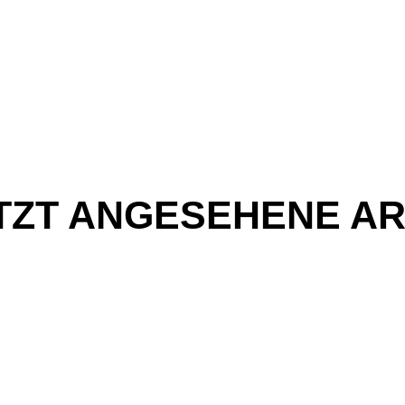
TZT ANGESEHENE AR