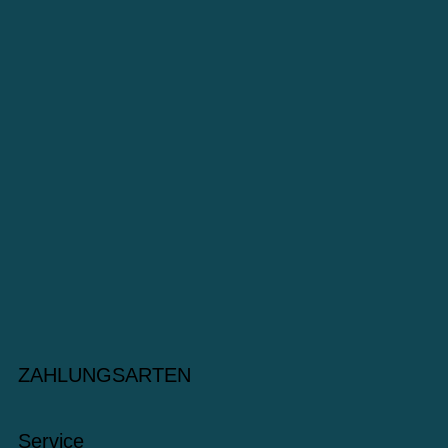
ZAHLUNGSARTEN
Service