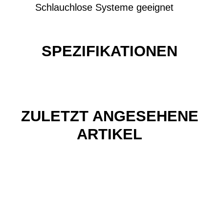
Schlauchlose Systeme geeignet
SPEZIFIKATIONEN
ZULETZT ANGESEHENE
ARTIKEL