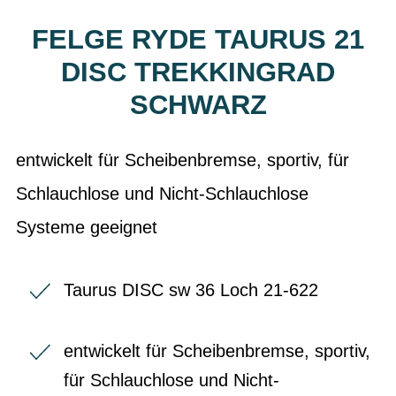
FELGE RYDE TAURUS 21
DISC TREKKINGRAD
SCHWARZ
entwickelt für Scheibenbremse, sportiv, für
Schlauchlose und Nicht-Schlauchlose
Systeme geeignet
Taurus DISC sw 36 Loch 21-622
entwickelt für Scheibenbremse, sportiv,
für Schlauchlose und Nicht-