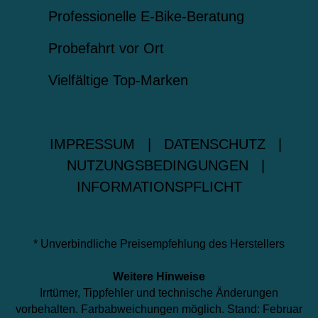
Professionelle E-Bike-Beratung
Probefahrt vor Ort
Vielfältige Top-Marken
IMPRESSUM
|
DATENSCHUTZ
|
NUTZUNGSBEDINGUNGEN
|
INFORMATIONSPFLICHT
* Unverbindliche Preisempfehlung des Herstellers
Weitere Hinweise
Irrtümer, Tippfehler und technische Änderungen
vorbehalten. Farbabweichungen möglich. Stand: Februar