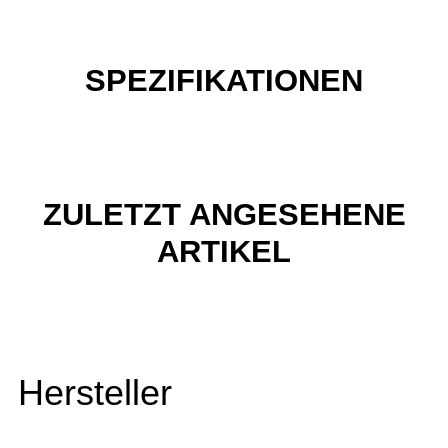
SPEZIFIKATIONEN
ZULETZT ANGESEHENE
ARTIKEL
Hersteller