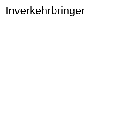
Inverkehrbringer