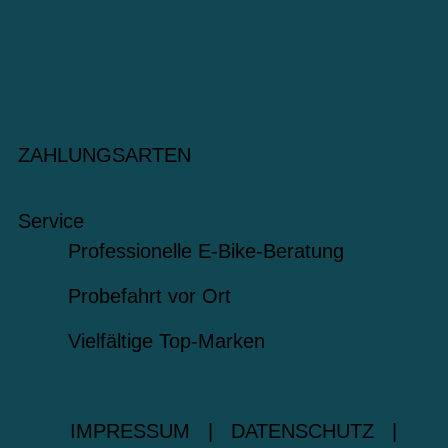
ZAHLUNGSARTEN
Service
Professionelle E-Bike-Beratung
Probefahrt vor Ort
Vielfältige Top-Marken
IMPRESSUM
|
DATENSCHUTZ
|