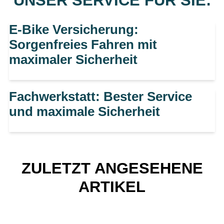
UNSER SERVICE FÜR SIE:
E-Bike Versicherung:
Sorgenfreies Fahren mit
maximaler Sicherheit
Fachwerkstatt: Bester Service
und maximale Sicherheit
ZULETZT ANGESEHENE
ARTIKEL