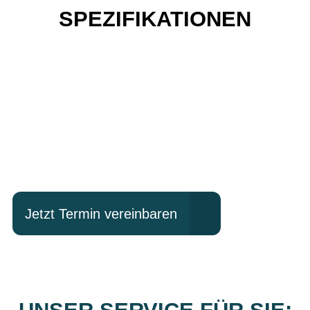
SPEZIFIKATIONEN
Einfach mal Probe
fahren?
Jetzt Termin vereinbaren