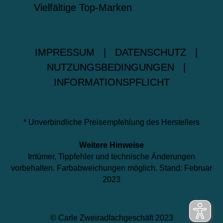
Vielfältige Top-Marken
IMPRESSUM
|
DATENSCHUTZ
|
NUTZUNGSBEDINGUNGEN
|
INFORMATIONSPFLICHT
* Unverbindliche Preisempfehlung des Herstellers
Weitere Hinweise
Irrtümer, Tippfehler und technische Änderungen
vorbehalten. Farbabweichungen möglich. Stand: Februar
2023
© Carle Zweiradfachgeschäft 2023