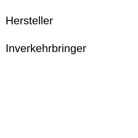
Hersteller
Inverkehrbringer