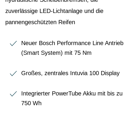
zuverlässige LED-Lichtanlage und die
pannengeschützten Reifen
Neuer Bosch Performance Line Antrieb
(Smart System) mit 75 Nm
Großes, zentrales Intuvia 100 Display
Integrierter PowerTube Akku mit bis zu
750 Wh