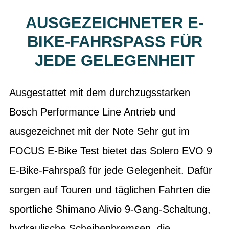
AUSGEZEICHNETER E-
BIKE-FAHRSPASS FÜR J
EDE GELEGENHEIT
Ausgestattet mit dem durchzugsstarken
Bosch Performance Line Antrieb und
ausgezeichnet mit der Note Sehr gut im
FOCUS E-Bike Test bietet das Solero EVO 9
E-Bike-Fahrspaß für jede Gelegenheit. Dafür
sorgen auf Touren und täglichen Fahrten die
sportliche Shimano Alivio 9-Gang-Schaltung,
hydraulische Scheibenbremsen, die