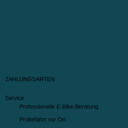
ZAHLUNGSARTEN
Service
Professionelle E-Bike-Beratung
Probefahrt vor Ort