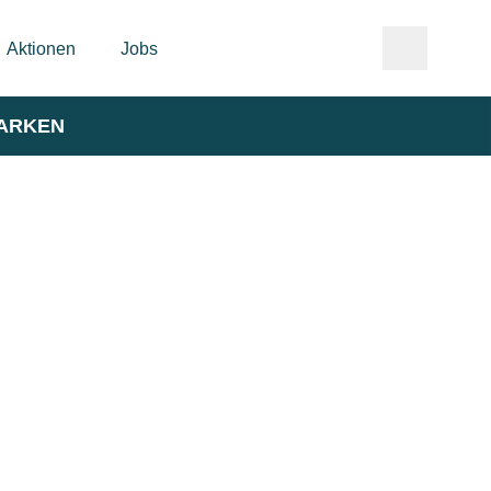
Aktionen
Jobs
ARKEN