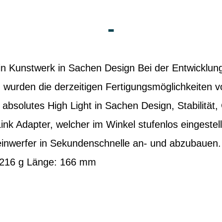
-
in Kunstwerk in Sachen Design Bei der Entwicklun
wurden die derzeitigen Fertigungsmöglichkeiten v
 absolutes High Light in Sachen Design, Stabilität
ink Adapter, welcher im Winkel stufenlos eingestel
einwerfer in Sekundenschnelle an- und abzubauen.
: 216 g Länge: 166 mm