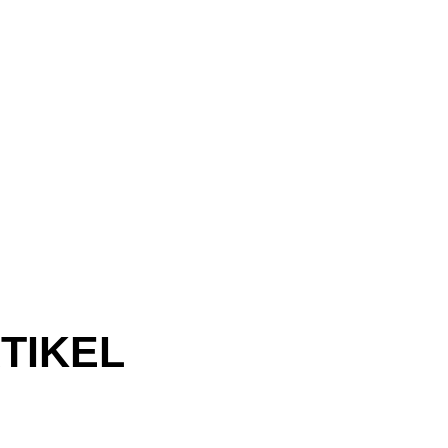
TIKEL