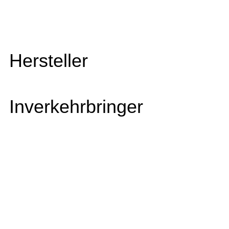
Hersteller
Inverkehrbringer