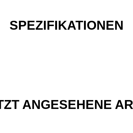
SPEZIFIKATIONEN
TZT ANGESEHENE AR