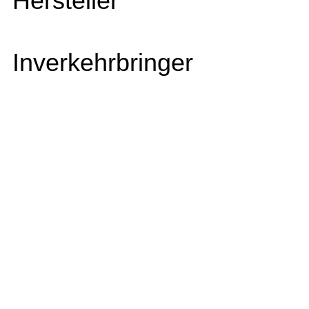
Hersteller
Inverkehrbringer