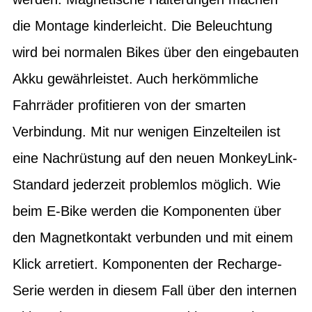
die Montage kinderleicht. Die Beleuchtung
wird bei normalen Bikes über den eingebauten
Akku gewährleistet. Auch herkömmliche
Fahrräder profitieren von der smarten
Verbindung. Mit nur wenigen Einzelteilen ist
eine Nachrüstung auf den neuen MonkeyLink-
Standard jederzeit problemlos möglich. Wie
beim E-Bike werden die Komponenten über
den Magnetkontakt verbunden und mit einem
Klick arretiert. Komponenten der Recharge-
Serie werden in diesem Fall über den internen