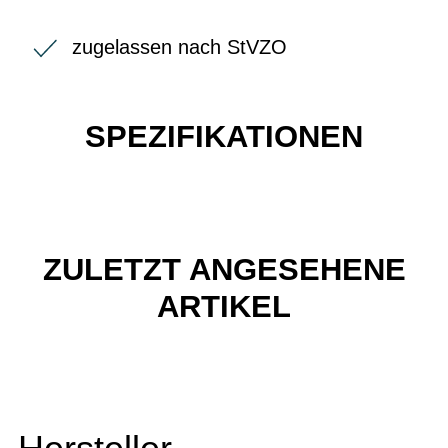
zugelassen nach StVZO
SPEZIFIKATIONEN
ZULETZT ANGESEHENE
ARTIKEL