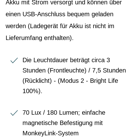
Akku mit Strom versorgt und können über
einen USB-Anschluss bequem geladen
werden (Ladegerät für Akku ist nicht im
Lieferumfang enthalten).
Die Leuchtdauer beträgt circa 3
Stunden (Frontleuchte) / 7,5 Stunden
(Rücklicht) - (Modus 2 - Bright Life
100%).
70 Lux / 180 Lumen; einfache
magnetische Befestigung mit
MonkeyLink-System