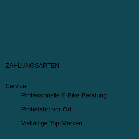
ZAHLUNGSARTEN
Service
Professionelle E-Bike-Beratung
Probefahrt vor Ort
Vielfältige Top-Marken