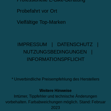
Probefahrt vor Ort
Vielfältige Top-Marken
IMPRESSUM
|
DATENSCHUTZ
|
NUTZUNGSBEDINGUNGEN
|
INFORMATIONSPFLICHT
* Unverbindliche Preisempfehlung des Herstellers
Weitere Hinweise
Irrtümer, Tippfehler und technische Änderungen
vorbehalten. Farbabweichungen möglich. Stand: Februar
2023