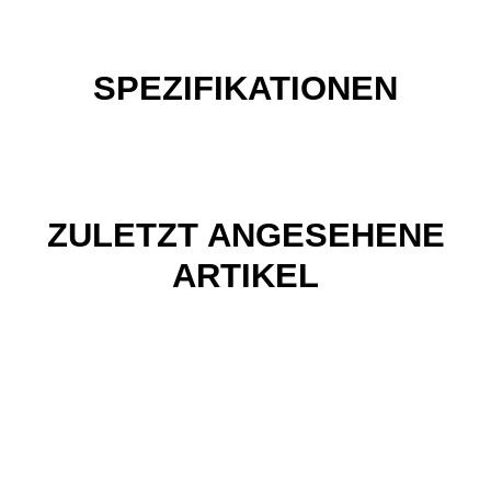
SPEZIFIKATIONEN
ZULETZT ANGESEHENE
ARTIKEL