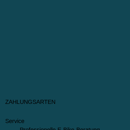
ZAHLUNGSARTEN
Service
Professionelle E-Bike-Beratung