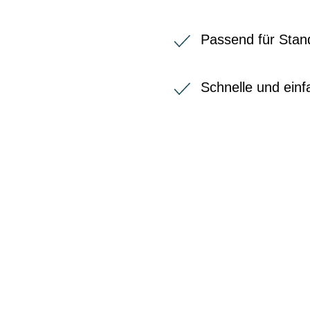
Passend für Sta
Schnelle und ein