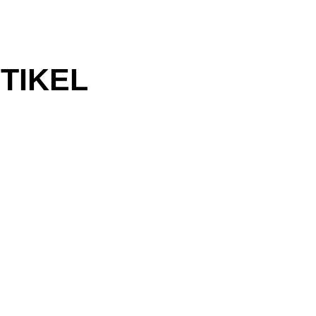
TIKEL