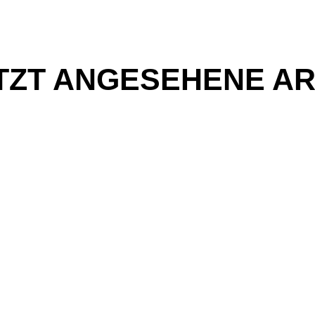
TZT ANGESEHENE AR