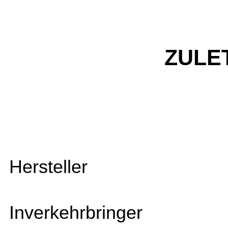
ZULE
Hersteller
Inverkehrbringer