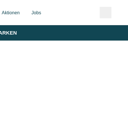
Aktionen
Jobs
ARKEN