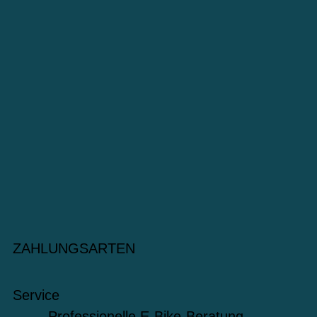
ZAHLUNGSARTEN
Service
Professionelle E-Bike-Beratung