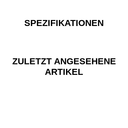
SPEZIFIKATIONEN
ZULETZT ANGESEHENE
ARTIKEL