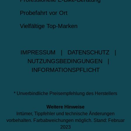
Probefahrt vor Ort
Vielfältige Top-Marken
IMPRESSUM
|
DATENSCHUTZ
|
NUTZUNGSBEDINGUNGEN
|
INFORMATIONSPFLICHT
* Unverbindliche Preisempfehlung des Herstellers
Weitere Hinweise
Irrtümer, Tippfehler und technische Änderungen
vorbehalten. Farbabweichungen möglich. Stand: Februar
2023