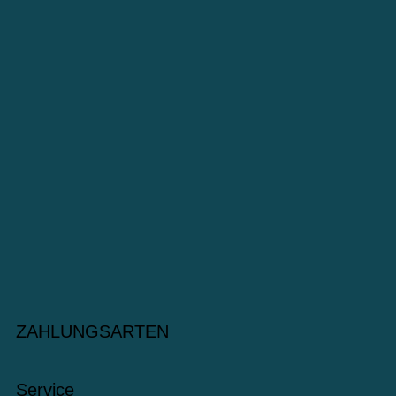
ZAHLUNGSARTEN
Service