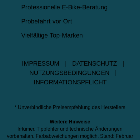
Professionelle E-Bike-Beratung
Probefahrt vor Ort
Vielfältige Top-Marken
IMPRESSUM
|
DATENSCHUTZ
|
NUTZUNGSBEDINGUNGEN
|
INFORMATIONSPFLICHT
* Unverbindliche Preisempfehlung des Herstellers
Weitere Hinweise
Irrtümer, Tippfehler und technische Änderungen
vorbehalten. Farbabweichungen möglich. Stand: Februar