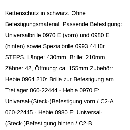
Kettenschutz in schwarz. Ohne
Befestigungsmaterial. Passende Befestigung:
Universalbrille 0970 E (vorn) und 0980 E
(hinten) sowie Spezialbrille 0993 44 für
STEPS. Länge: 430mm, Brille: 210mm,
Zähne: 42, Öffnung: ca. 155mm Zubehör:
Hebie 0964 210: Brille zur Befestigung am
Tretlager 060-22444 - Hebie 0970 E:
Universal-(Steck-)Befestigung vorn / C2-A
060-22445 - Hebie 0980 E: Universal-
(Steck-)Befestigung hinten / C2-B