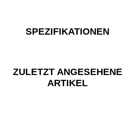
SPEZIFIKATIONEN
ZULETZT ANGESEHENE
ARTIKEL