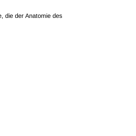
e, die der Anatomie des