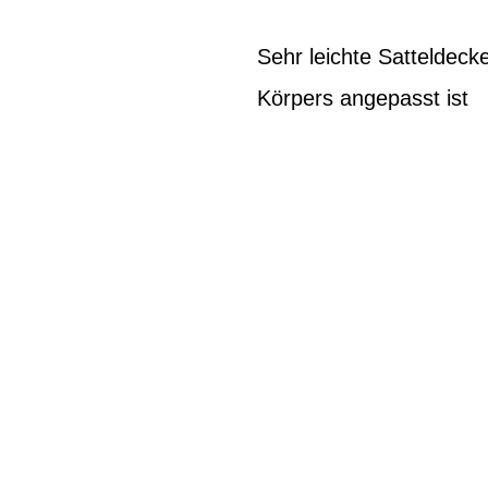
Sehr leichte Satteldeck
Körpers angepasst ist