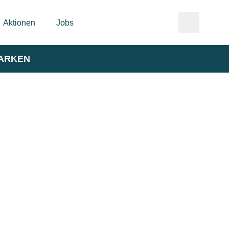
Aktionen
Jobs
ARKEN