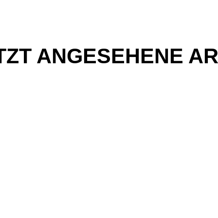
TZT ANGESEHENE AR