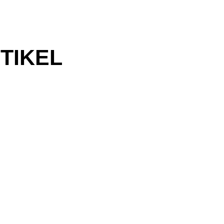
TIKEL