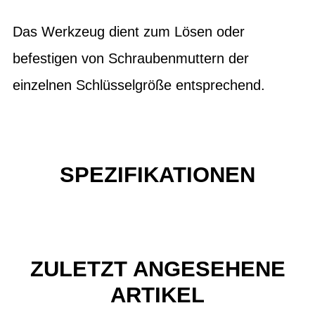
Das Werkzeug dient zum Lösen oder
befestigen von Schraubenmuttern der
einzelnen Schlüsselgröße entsprechend.
SPEZIFIKATIONEN
ZULETZT ANGESEHENE
ARTIKEL