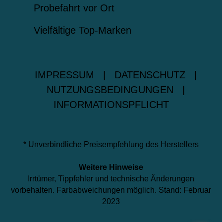
Probefahrt vor Ort
Vielfältige Top-Marken
IMPRESSUM
|
DATENSCHUTZ
|
NUTZUNGSBEDINGUNGEN
|
INFORMATIONSPFLICHT
* Unverbindliche Preisempfehlung des Herstellers
Weitere Hinweise
Irrtümer, Tippfehler und technische Änderungen
vorbehalten. Farbabweichungen möglich. Stand: Februar
2023