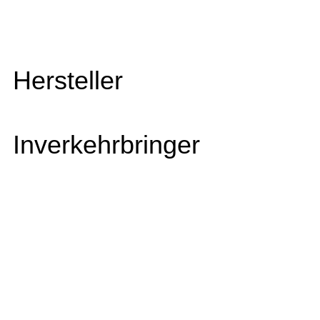
Hersteller
Inverkehrbringer