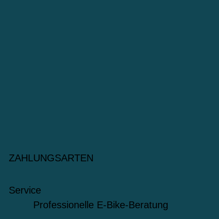
ZAHLUNGSARTEN
Service
Professionelle E-Bike-Beratung