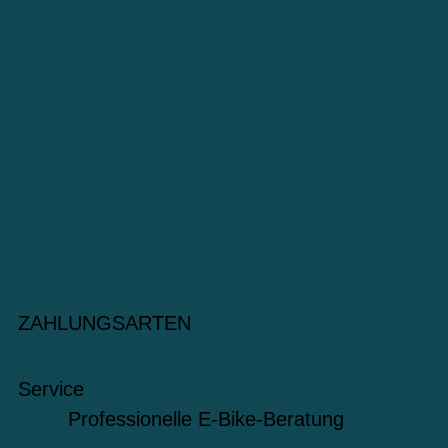
ZAHLUNGSARTEN
Service
Professionelle E-Bike-Beratung