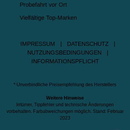
Probefahrt vor Ort
Vielfältige Top-Marken
IMPRESSUM
|
DATENSCHUTZ
|
NUTZUNGSBEDINGUNGEN
|
INFORMATIONSPFLICHT
* Unverbindliche Preisempfehlung des Herstellers
Weitere Hinweise
Irrtümer, Tippfehler und technische Änderungen
vorbehalten. Farbabweichungen möglich. Stand: Februar
2023