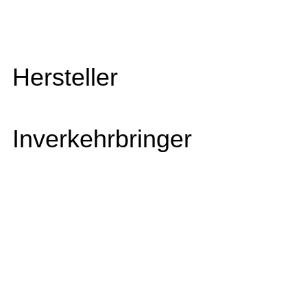
Hersteller
Inverkehrbringer