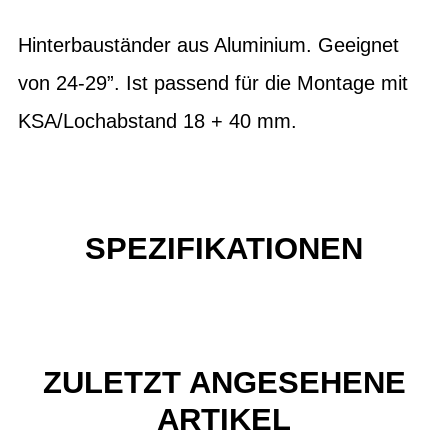
Hinterbauständer aus Aluminium. Geeignet
von 24-29”. Ist passend für die Montage mit
KSA/Lochabstand 18 + 40 mm.
SPEZIFIKATIONEN
ZULETZT ANGESEHENE
ARTIKEL