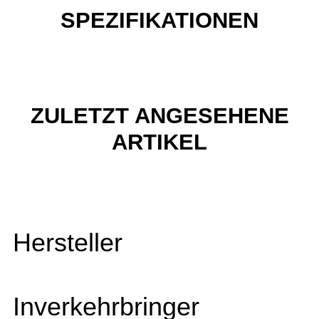
SPEZIFIKATIONEN
ZULETZT ANGESEHENE
ARTIKEL
Hersteller
Inverkehrbringer