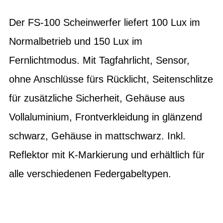
Der FS-100 Scheinwerfer liefert 100 Lux im
Normalbetrieb und 150 Lux im
Fernlichtmodus. Mit Tagfahrlicht, Sensor,
ohne Anschlüsse fürs Rücklicht, Seitenschlitze
für zusätzliche Sicherheit, Gehäuse aus
Vollaluminium, Frontverkleidung in glänzend
schwarz, Gehäuse in mattschwarz. Inkl.
Reflektor mit K-Markierung und erhältlich für
alle verschiedenen Federgabeltypen.