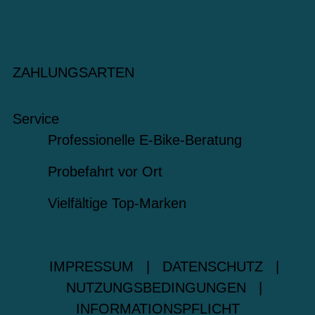
ZAHLUNGSARTEN
Service
Professionelle E-Bike-Beratung
Probefahrt vor Ort
Vielfältige Top-Marken
IMPRESSUM
|
DATENSCHUTZ
|
NUTZUNGSBEDINGUNGEN
|
INFORMATIONSPFLICHT