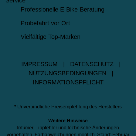
Service
Professionelle E-Bike-Beratung
Probefahrt vor Ort
Vielfältige Top-Marken
IMPRESSUM
|
DATENSCHUTZ
|
NUTZUNGSBEDINGUNGEN
|
INFORMATIONSPFLICHT
* Unverbindliche Preisempfehlung des Herstellers
Weitere Hinweise
Irrtümer, Tippfehler und technische Änderungen
vorbehalten. Farbabweichungen möglich. Stand: Februar