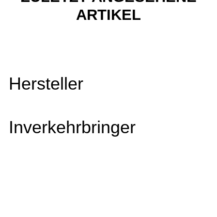
ARTIKEL
Hersteller
Inverkehrbringer