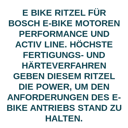
E BIKE RITZEL FÜR
BOSCH E-BIKE MOTOREN
PERFORMANCE UND
ACTIV LINE. HÖCHSTE
FERTIGUNGS- UND
HÄRTEVERFAHREN
GEBEN DIESEM RITZEL
DIE POWER, UM DEN
ANFORDERUNGEN DES E-
BIKE ANTRIEBS STAND ZU
HALTEN.