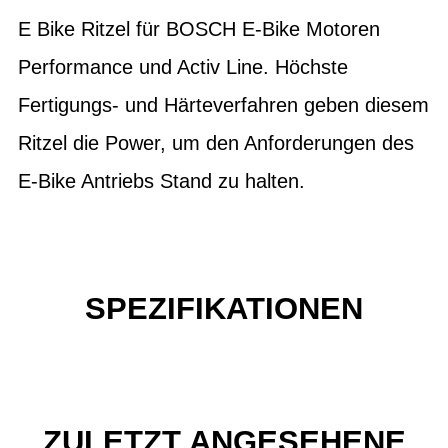
E Bike Ritzel für BOSCH E-Bike Motoren
Performance und Activ Line. Höchste
Fertigungs- und Härteverfahren geben diesem
Ritzel die Power, um den Anforderungen des
E-Bike Antriebs Stand zu halten.
SPEZIFIKATIONEN
ZULETZT ANGESEHENE