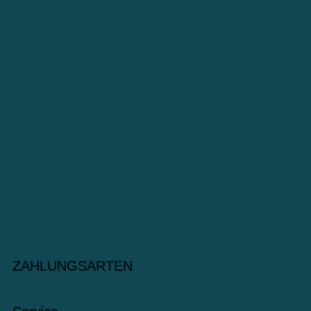
ZAHLUNGSARTEN