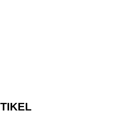
TIKEL