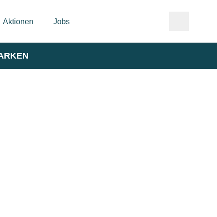
Aktionen
Jobs
ARKEN