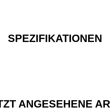
SPEZIFIKATIONEN
TZT ANGESEHENE AR