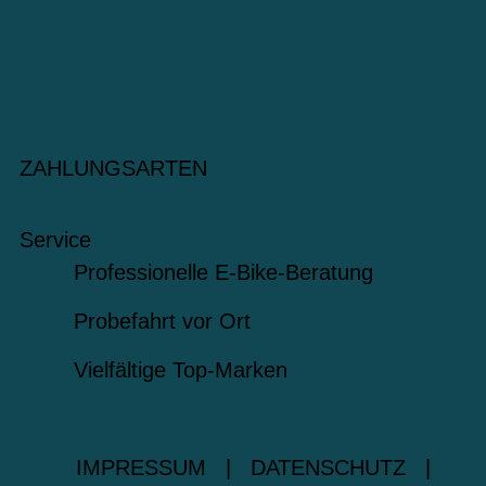
ZAHLUNGSARTEN
Service
Professionelle E-Bike-Beratung
Probefahrt vor Ort
Vielfältige Top-Marken
IMPRESSUM
|
DATENSCHUTZ
|