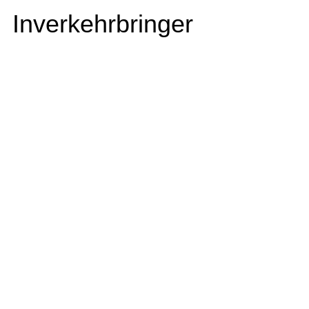
Inverkehrbringer