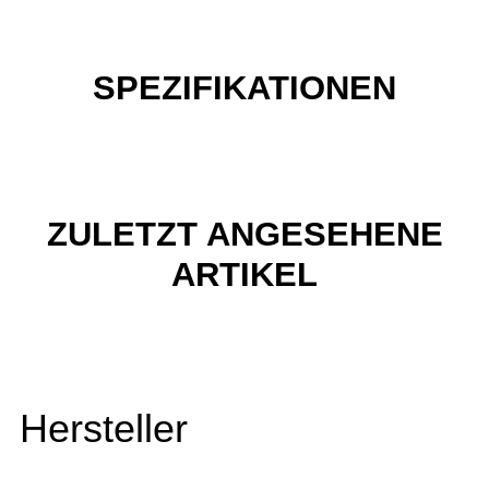
SPEZIFIKATIONEN
ZULETZT ANGESEHENE
ARTIKEL
Hersteller