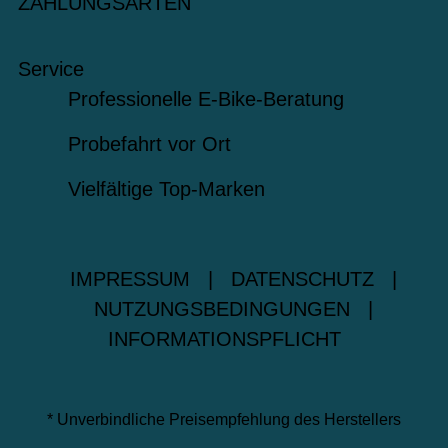
ZAHLUNGSARTEN
Service
Professionelle E-Bike-Beratung
Probefahrt vor Ort
Vielfältige Top-Marken
IMPRESSUM
|
DATENSCHUTZ
|
NUTZUNGSBEDINGUNGEN
|
INFORMATIONSPFLICHT
* Unverbindliche Preisempfehlung des Herstellers