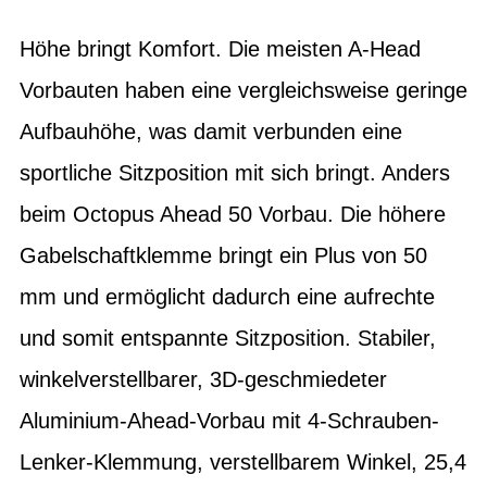
Höhe bringt Komfort. Die meisten A-Head
Vorbauten haben eine vergleichsweise geringe
Aufbauhöhe, was damit verbunden eine
sportliche Sitzposition mit sich bringt. Anders
beim Octopus Ahead 50 Vorbau. Die höhere
Gabelschaftklemme bringt ein Plus von 50
mm und ermöglicht dadurch eine aufrechte
und somit entspannte Sitzposition. Stabiler,
winkelverstellbarer, 3D-geschmiedeter
Aluminium-Ahead-Vorbau mit 4-Schrauben-
Lenker-Klemmung, verstellbarem Winkel, 25,4