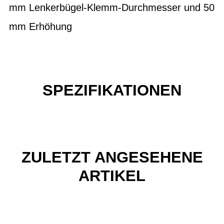
mm Lenkerbügel-Klemm-Durchmesser und 50
mm Erhöhung
SPEZIFIKATIONEN
ZULETZT ANGESEHENE
ARTIKEL