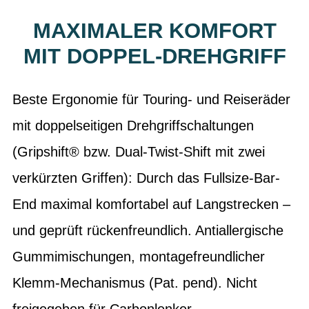
MAXIMALER KOMFORT
MIT DOPPEL-DREHGRIFF
Beste Ergonomie für Touring- und Reiseräder
mit doppelseitigen Drehgriffschaltungen
(Gripshift® bzw. Dual-Twist-Shift mit zwei
verkürzten Griffen): Durch das Fullsize-Bar-
End maximal komfortabel auf Langstrecken –
und geprüft rückenfreundlich. Antiallergische
Gummimischungen, montagefreundlicher
Klemm-Mechanismus (Pat. pend). Nicht
freigegeben für Carbonlenker.