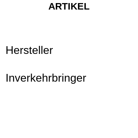
ARTIKEL
Hersteller
Inverkehrbringer