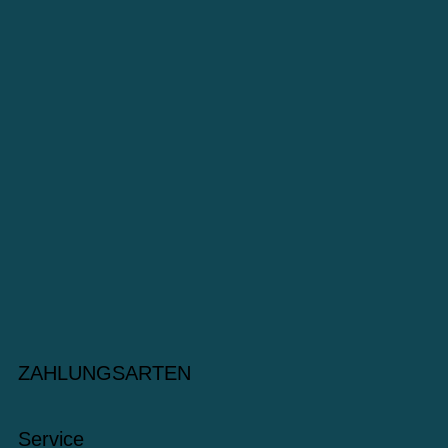
ZAHLUNGSARTEN
Service