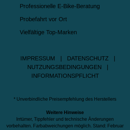
Professionelle E-Bike-Beratung
Probefahrt vor Ort
Vielfältige Top-Marken
IMPRESSUM
|
DATENSCHUTZ
|
NUTZUNGSBEDINGUNGEN
|
INFORMATIONSPFLICHT
* Unverbindliche Preisempfehlung des Herstellers
Weitere Hinweise
Irrtümer, Tippfehler und technische Änderungen
vorbehalten. Farbabweichungen möglich. Stand: Februar