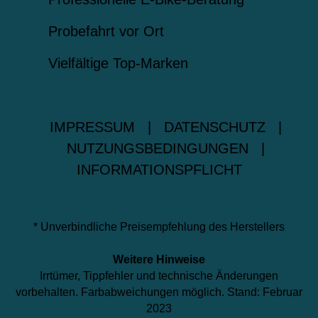
Probefahrt vor Ort
Vielfältige Top-Marken
IMPRESSUM
|
DATENSCHUTZ
|
NUTZUNGSBEDINGUNGEN
|
INFORMATIONSPFLICHT
* Unverbindliche Preisempfehlung des Herstellers
Weitere Hinweise
Irrtümer, Tippfehler und technische Änderungen
vorbehalten. Farbabweichungen möglich. Stand: Februar
2023