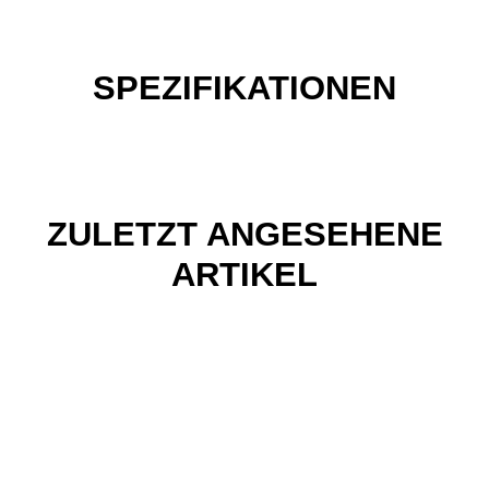
SPEZIFIKATIONEN
ZULETZT ANGESEHENE
ARTIKEL