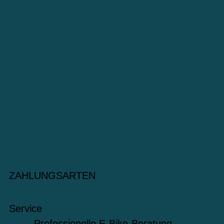
ZAHLUNGSARTEN
Service
Professionelle E-Bike-Beratung