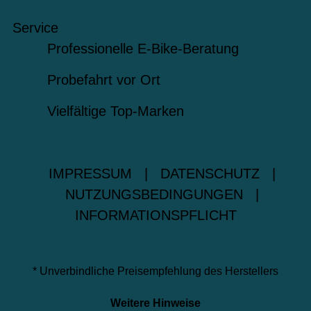
Service
Professionelle E-Bike-Beratung
Probefahrt vor Ort
Vielfältige Top-Marken
IMPRESSUM
|
DATENSCHUTZ
|
NUTZUNGSBEDINGUNGEN
|
INFORMATIONSPFLICHT
* Unverbindliche Preisempfehlung des Herstellers
Weitere Hinweise