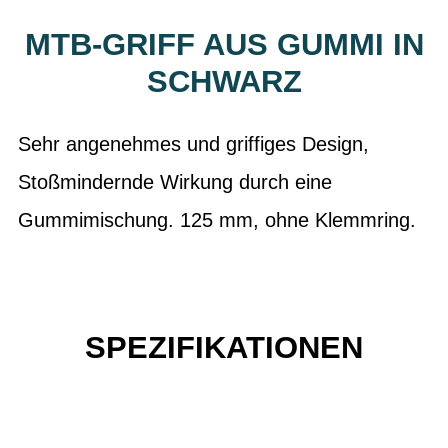
MTB-GRIFF AUS GUMMI IN
SCHWARZ
Sehr angenehmes und griffiges Design,
Stoßmindernde Wirkung durch eine
Gummimischung. 125 mm, ohne Klemmring.
SPEZIFIKATIONEN