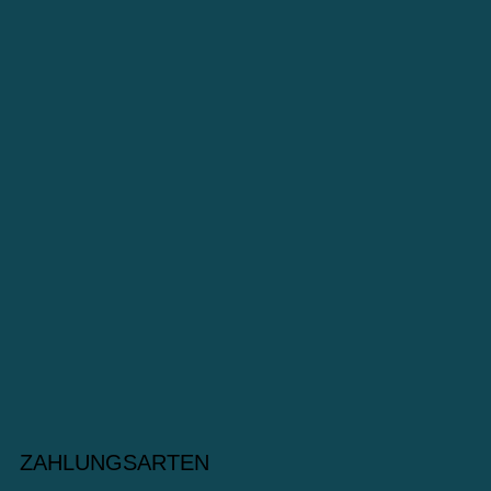
ZAHLUNGSARTEN