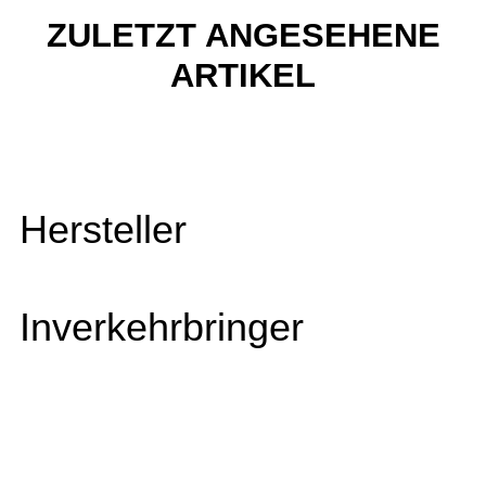
ZULETZT ANGESEHENE
ARTIKEL
Hersteller
Inverkehrbringer