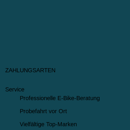
ZAHLUNGSARTEN
Service
Professionelle E-Bike-Beratung
Probefahrt vor Ort
Vielfältige Top-Marken