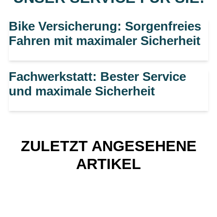
Bike Versicherung: Sorgenfreies
Fahren mit maximaler Sicherheit
Fachwerkstatt: Bester Service
und maximale Sicherheit
ZULETZT ANGESEHENE
ARTIKEL