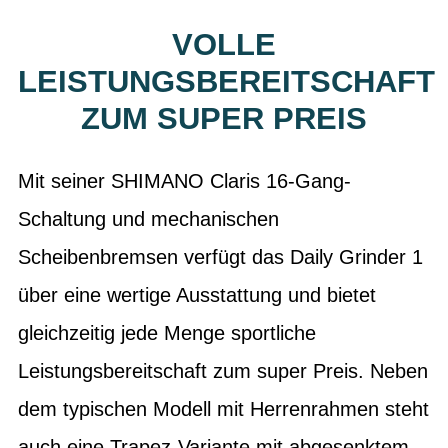
VOLLE
LEISTUNGSBEREITSCHAFT
ZUM SUPER PREIS
Mit seiner SHIMANO Claris 16-Gang-
Schaltung und mechanischen
Scheibenbremsen verfügt das Daily Grinder 1
über eine wertige Ausstattung und bietet
gleichzeitig jede Menge sportliche
Leistungsbereitschaft zum super Preis. Neben
dem typischen Modell mit Herrenrahmen steht
auch eine Trapez-Variante mit abgesenktem