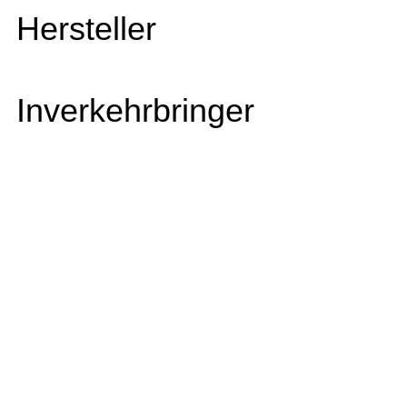
Hersteller
Inverkehrbringer