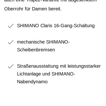
Oberrohr für Damen bereit.
SHIMANO Claris 16-Gang-Schaltung
mechanische SHIMANO-
Scheibenbremsen
Straßenausstattung mit leistungsstarker
Lichtanlage und SHIMANO-
Nabendynamo