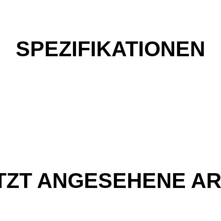
SPEZIFIKATIONEN
TZT ANGESEHENE AR