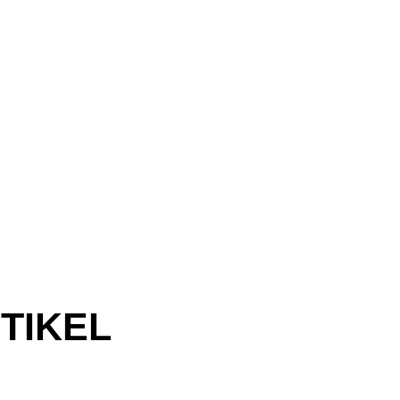
TIKEL