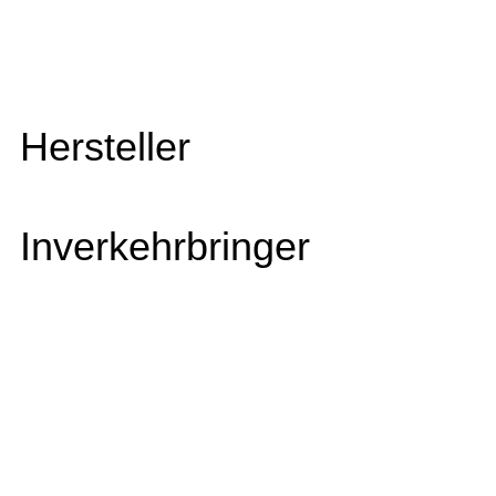
Hersteller
Inverkehrbringer