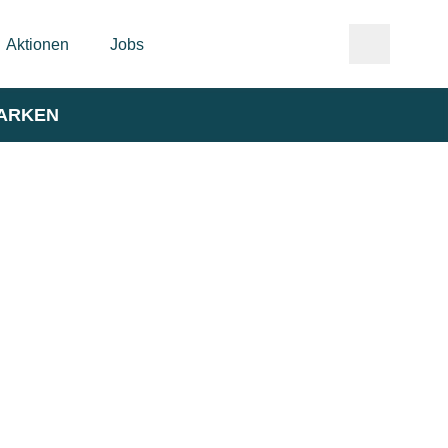
Aktionen
Jobs
ARKEN