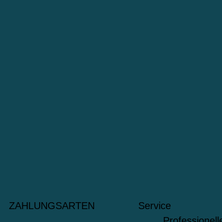
ZAHLUNGSARTEN
Service
Professionel